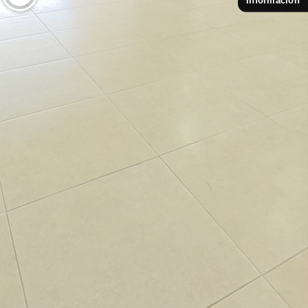
Información