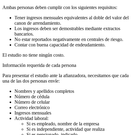
Ambas personas deben cumplir con los siguientes requisitos:
Tener ingresos mensuales equivalentes al doble del valor del
canon de arrendamiento.
Los ingresos deben ser demostrables mediante extractos
bancarios.
No estar reportados negativamente en centrales de riesgo.
Contar con buena capacidad de endeudamiento.
El estudio no tiene ningún costo.
Información requerida de cada persona
Para presentar el estudio ante la afianzadora, necesitamos que cada
una de las dos personas envíe:
Nombres y apellidos completos
Número de cédula
Número de celular
Correo electrónico
Ingresos mensuales
Actividad laboral:
Si es empleado, nombre de la empresa
Si es independiente, actividad que realiza
Si es pensionado, indicarlo