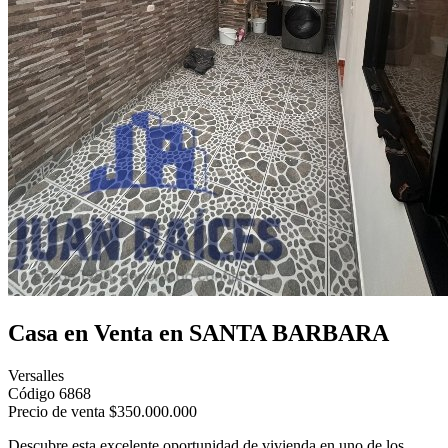
Casa en Venta en SANTA BARBARA
Versalles
Código 6868
Precio de venta
$350.000.000
Descubre esta excelente oportunidad de vivienda en uno de los