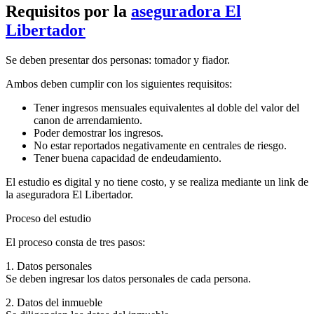
Requisitos por la
aseguradora El
Libertador
Se deben presentar dos personas: tomador y fiador.
Ambos deben cumplir con los siguientes requisitos:
Tener ingresos mensuales equivalentes al doble del valor del
canon de arrendamiento.
Poder demostrar los ingresos.
No estar reportados negativamente en centrales de riesgo.
Tener buena capacidad de endeudamiento.
El estudio es digital y no tiene costo, y se realiza mediante un link de
la aseguradora El Libertador.
Proceso del estudio
El proceso consta de tres pasos:
1. Datos personales
Se deben ingresar los datos personales de cada persona.
2. Datos del inmueble