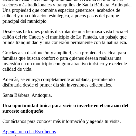
sectores más tradicionales y tranquilos de Santa Bárbara, Antioquia.
Una propiedad que combina espacios generosos, acabados de
calidad y una ubicación estratégica, a pocos pasos del parque
principal del municipio.
Desde sus balcones podrás disfrutar de una hermosa vista hacia el
cañón del río Cauca y el municipio de La Pintada, un paisaje que
brinda tranquilidad y una conexión permanente con la naturaleza.
Gracias a su distribución y amplitud, esta propiedad es ideal para
familias que buscan confort o para quienes desean realizar una
inversión en un municipio con gran atractivo turístico y excelente
calidad de vida.
Además, se entrega completamente amoblada, permitiendo
disfrutarla desde el primer día sin inversiones adicionales.
Santa Bárbara, Antioquia.
Una oportunidad única para vivir o invertir en el corazón del
suroeste antioqueño.
Contáctanos para conocer más información y agenda tu visita.
Agenda una cita
Escríbenos