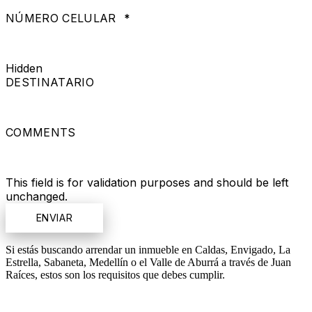
NÚMERO CELULAR
*
Hidden
DESTINATARIO
COMMENTS
This field is for validation purposes and should be left
unchanged.
Si estás buscando arrendar un inmueble en Caldas, Envigado, La
Estrella, Sabaneta, Medellín o el Valle de Aburrá a través de Juan
Raíces, estos son los requisitos que debes cumplir.