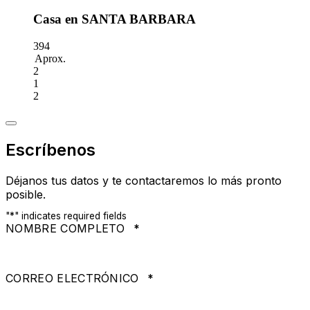
Casa en SANTA BARBARA
394
Aprox.
2
1
2
Escríbenos
Déjanos tus datos y te contactaremos lo más pronto
posible.
"
*
" indicates required fields
NOMBRE COMPLETO
*
CORREO ELECTRÓNICO
*