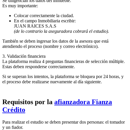
Se diligencian los datos del inmueble.
Es muy importante:
Colocar correctamente la ciudad.
En el campo Inmobiliaria escribir:
JUAN RAICES S.A.S
(de lo contrario la aseguradora cobrará el estudio).
También se deben ingresar los datos de la asesora que está
atendiendo el proceso (nombre y correo electrónico).
3. Validación financiera
La plataforma realiza 4 preguntas financieras de selección múltiple.
Estas deben responderse correctamente.
Si se superan los intentos, la plataforma se bloquea por 24 horas, y
el proceso debe realizarse nuevamente al día siguiente.
Requisitos por la
afianzadora Fianza
Crédito
Para realizar el estudio se deben presentar dos personas: el tomador
y un fiador.