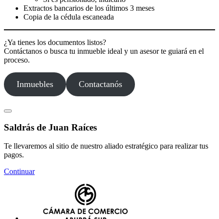
Extractos bancarios de los últimos 3 meses
Copia de la cédula escaneada
¿Ya tienes los documentos listos?
Contáctanos o busca tu inmueble ideal y un asesor te guiará en el
proceso.
Inmuebles
Contactanós
Saldrás de Juan Raíces
Te llevaremos al sitio de nuestro aliado estratégico para realizar tus
pagos.
Continuar