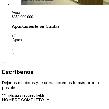
Venta
$350.000.000
Apartamento en Caldas
87
Aprox.
2
2
5
Escríbenos
Déjanos tus datos y te contactaremos lo más pronto
posible.
"
*
" indicates required fields
NOMBRE COMPLETO
*