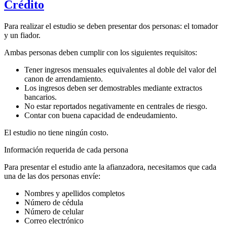
Crédito
Para realizar el estudio se deben presentar dos personas: el tomador
y un fiador.
Ambas personas deben cumplir con los siguientes requisitos:
Tener ingresos mensuales equivalentes al doble del valor del
canon de arrendamiento.
Los ingresos deben ser demostrables mediante extractos
bancarios.
No estar reportados negativamente en centrales de riesgo.
Contar con buena capacidad de endeudamiento.
El estudio no tiene ningún costo.
Información requerida de cada persona
Para presentar el estudio ante la afianzadora, necesitamos que cada
una de las dos personas envíe:
Nombres y apellidos completos
Número de cédula
Número de celular
Correo electrónico