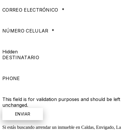
CORREO ELECTRÓNICO
*
NÚMERO CELULAR
*
Hidden
DESTINATARIO
PHONE
This field is for validation purposes and should be left
unchanged.
Si estás buscando arrendar un inmueble en Caldas, Envigado, La