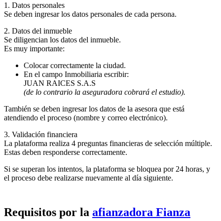
1. Datos personales
Se deben ingresar los datos personales de cada persona.
2. Datos del inmueble
Se diligencian los datos del inmueble.
Es muy importante:
Colocar correctamente la ciudad.
En el campo Inmobiliaria escribir:
JUAN RAICES S.A.S
(de lo contrario la aseguradora cobrará el estudio).
También se deben ingresar los datos de la asesora que está
atendiendo el proceso (nombre y correo electrónico).
3. Validación financiera
La plataforma realiza 4 preguntas financieras de selección múltiple.
Estas deben responderse correctamente.
Si se superan los intentos, la plataforma se bloquea por 24 horas, y
el proceso debe realizarse nuevamente al día siguiente.
Requisitos por la
afianzadora Fianza