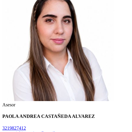
Asesor
PAOLA ANDREA CASTAÑEDA ALVAREZ
3219827412