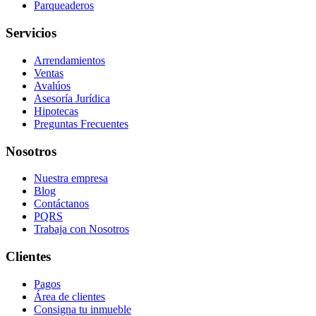
Parqueaderos
Servicios
Arrendamientos
Ventas
Avalúos
Asesoría Jurídica
Hipotecas
Preguntas Frecuentes
Nosotros
Nuestra empresa
Blog
Contáctanos
PQRS
Trabaja con Nosotros
Clientes
Pagos
Área de clientes
Consigna tu inmueble