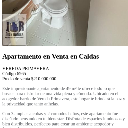
Apartamento en Venta en Caldas
VEREDA PRIMAVERA
Código 6565
Precio de venta
$210.000.000
Este impresionante apartamento de 49 m² te ofrece todo lo que
buscas para disfrutar de una vida plena y cómoda. Ubicado en el
acogedor barrio de Vereda Primavera, este hogar te brindará la paz y
la privacidad que tanto anhelas.
Con 3 amplias alcobas y 2 cómodos baños, este apartamento fue
diseñado pensando en tu bienestar. Disfruta de espacios luminosos y
bien distribuidos, perfectos para crear un ambiente acogedor y