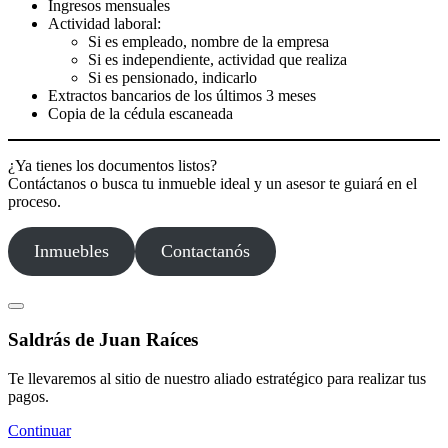
Ingresos mensuales
Actividad laboral:
Si es empleado, nombre de la empresa
Si es independiente, actividad que realiza
Si es pensionado, indicarlo
Extractos bancarios de los últimos 3 meses
Copia de la cédula escaneada
¿Ya tienes los documentos listos?
Contáctanos o busca tu inmueble ideal y un asesor te guiará en el
proceso.
Inmuebles
Contactanós
Saldrás de Juan Raíces
Te llevaremos al sitio de nuestro aliado estratégico para realizar tus
pagos.
Continuar