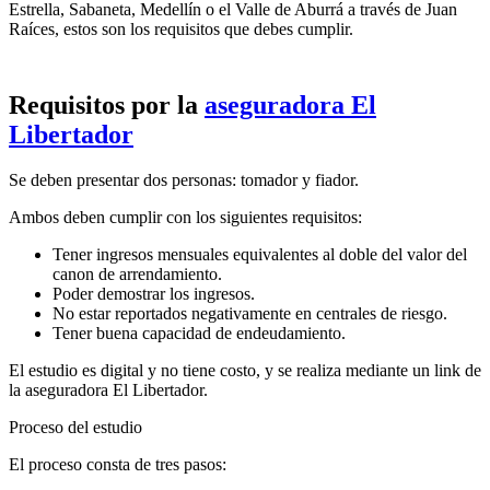
Estrella, Sabaneta, Medellín o el Valle de Aburrá a través de Juan
Raíces, estos son los requisitos que debes cumplir.
Requisitos por la
aseguradora El
Libertador
Se deben presentar dos personas: tomador y fiador.
Ambos deben cumplir con los siguientes requisitos:
Tener ingresos mensuales equivalentes al doble del valor del
canon de arrendamiento.
Poder demostrar los ingresos.
No estar reportados negativamente en centrales de riesgo.
Tener buena capacidad de endeudamiento.
El estudio es digital y no tiene costo, y se realiza mediante un link de
la aseguradora El Libertador.
Proceso del estudio
El proceso consta de tres pasos: